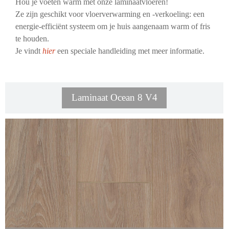
Hou je voeten warm met onze laminaatvloeren!
Ze zijn geschikt voor vloerverwarming en -verkoeling: een
energie-efficiënt systeem om je huis aangenaam warm of fris
te houden.
Je vindt
hier
een speciale handleiding met meer informatie.
Laminaat Ocean 8 V4