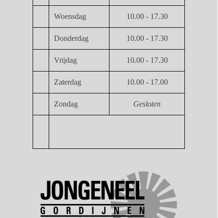
Woensdag
10.00 - 17.30
Donderdag
10.00 - 17.30
Vrijdag
10.00 - 17.30
Zaterdag
10.00 - 17.00
Zondag
Gesloten