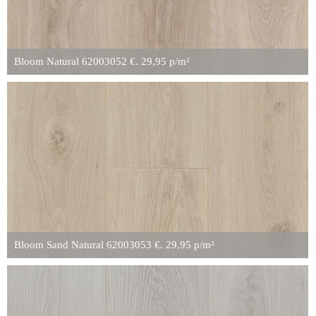
Bloom Natural 62003052 €. 29,95 p/m²
Bloom Sand Natural 62003053 €. 29,95 p/m²