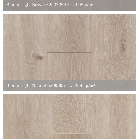
Bloom Light Brown 62003050 €. 29,95 p/m²
Bloom Light Natural 62003051 €. 29,95 p/m²